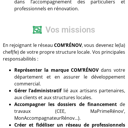
dans l’accompagnement des particuliers et
professionnels en rénovation.
Vos missions
En rejoignant le réseau
COM’RÉNOV
, vous devenez le(la)
chef(fe) de votre propre structure locale. Vos principales
responsabilités :
Représenter la marque COM’RÉNOV
dans votre
département et en assurer le développement
commercial.
Gérer l’administratif
lié aux artisans partenaires,
aux clients et aux structures locales.
Accompagner les dossiers de financement
de
travaux (CEE, MaPrimeRénov’,
MonAccompagnateurRénov…).
Créer et fidéliser un réseau de professionnels