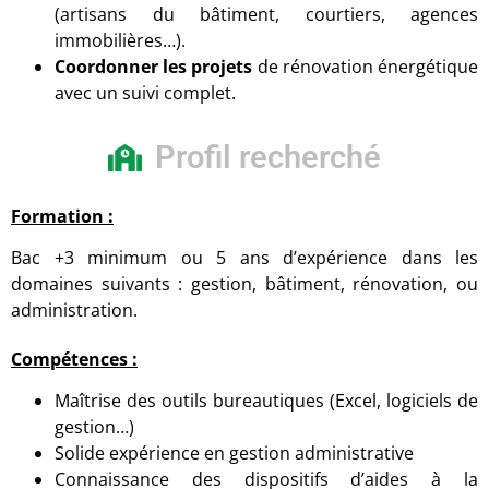
(artisans du bâtiment, courtiers, agences
immobilières…).
Coordonner les projets
de rénovation énergétique
avec un suivi complet.
Profil recherché
Formation :
Bac +3 minimum ou 5 ans d’expérience dans les
domaines suivants : gestion, bâtiment, rénovation, ou
administration.
Compétences :
Maîtrise des outils bureautiques (Excel, logiciels de
gestion…)
Solide expérience en gestion administrative
Connaissance des dispositifs d’aides à la