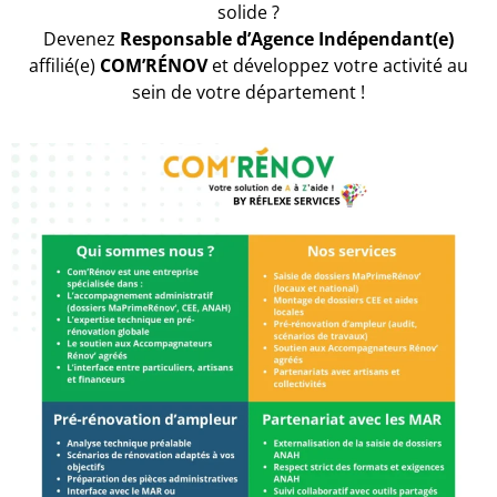
solide ?
Devenez
Responsable d’Agence Indépendant(e)
affilié(e)
COM’RÉNOV
et développez votre activité au
sein de votre département !