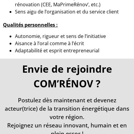
rénovation (CEE, MaPrimeRénov’, etc.)
Sens aigu de l’organisation et du service client
Qualités personnelles :
Autonomie, rigueur et sens de l’initiative
Aisance à l’oral comme à l’écrit
Adaptabilité et esprit entrepreneurial
Envie de rejoindre
COM’RÉNOV ?
Postulez dès maintenant et devenez
acteur(trice) de la transition énergétique dans
votre région.
Rejoignez un réseau innovant, humain et en
plein essor !