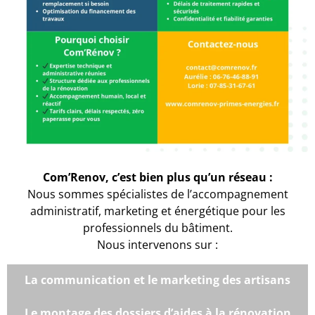
Com’Renov, c’est bien plus qu’un réseau :
Nous sommes spécialistes de l’accompagnement
administratif, marketing et énergétique pour les
professionnels du bâtiment.
Nous intervenons sur :
La communication et le marketing des artisans
Le montage des dossiers d’aides à la rénovation