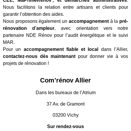
CEE, MaPrimeRénov’, et démarches administratives
.
Nous facilitons la relation entre artisans et clients pour
garantir l’obtention des aides.
Nous proposons également un
accompagnement
à la
pré-
rénovation d’ampleur
, avec orientation vers notre
partenaire NDE Rénov pour l’audit énergétique et le suivi
MAR.
Pour un
accompagnement fiable et local
dans l’Allier,
contactez-nous dès maintenant
pour donner vie à vos
projets de rénovation !
Com’rénov Allier
Dans les bureaux de l’Atrium
37 Av. de Gramont
03200 Vichy
Sur rendez-vous