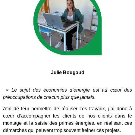
Julie Bougaud
« Le sujet des économies d’énergie est au cœur des
préoccupations de chacun plus que jamais.
Afin de leur permettre de réaliser ces travaux, j’ai donc à
cœur d’accompagner les clients de nos clients dans le
montage et la saisie des primes énergies, en réalisant ces
démarches qui peuvent trop souvent freiner ces projets.