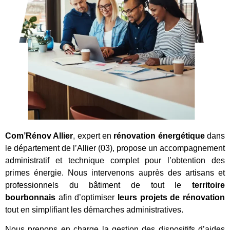
Com’Rénov Allier
, expert en
rénovation énergétique
dans
le département de l’Allier (03), propose un accompagnement
administratif et technique complet pour l’obtention des
primes énergie. Nous intervenons auprès des artisans et
professionnels du bâtiment de tout le
territoire
bourbonnais
afin d’optimiser
leurs projets de rénovation
tout en simplifiant les démarches administratives.
Nous prenons en charge la gestion des dispositifs d’aides