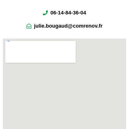
06-14-84-36-04
julie.bougaud@comrenov.fr