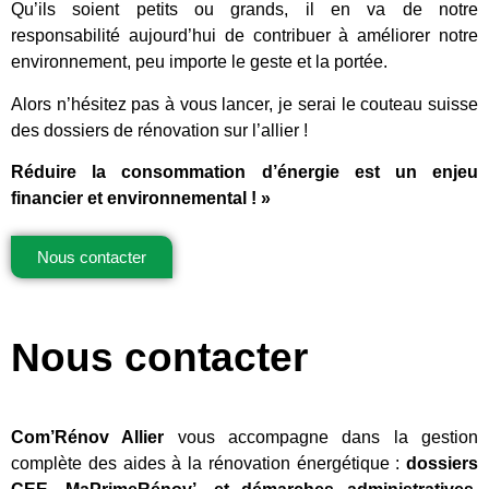
Qu’ils soient petits ou grands, il en va de notre
responsabilité aujourd’hui de contribuer à améliorer notre
environnement, peu importe le geste et la portée.
Alors n’hésitez pas à vous lancer, je serai le couteau suisse
des dossiers de rénovation sur l’allier !
Réduire la consommation d’énergie est un enjeu
financier et environnemental ! »
Nous contacter
Nous contacter
Com’Rénov Allier
vous accompagne dans la gestion
complète des aides à la rénovation énergétique :
dossiers