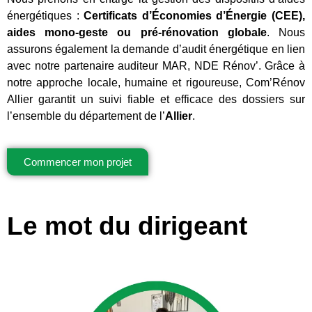
énergétiques :
Certificats d’Économies d’Énergie (CEE),
aides mono-geste ou pré-rénovation globale
. Nous
assurons également la demande d’audit énergétique en lien
avec notre partenaire auditeur MAR, NDE Rénov’. Grâce à
notre approche locale, humaine et rigoureuse, Com’Rénov
Allier garantit un suivi fiable et efficace des dossiers sur
l’ensemble du département de l’
Allier
.
Commencer mon projet
Le mot du dirigeant