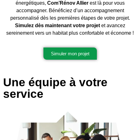
énergétiques,
Com’Rénov Allier
est là pour vous
accompagner. Bénéficiez d’un accompagnement
personnalisé dès les premières étapes de votre projet.
Simulez dès maintenant votre projet
et avancez
sereinement vers un habitat plus confortable et économe !
Simuler mon projet
Une équipe à votre
service