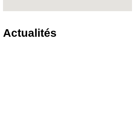
Actualités