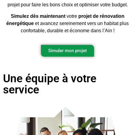
projet pour faire les bons choix et optimiser votre budget.
Simulez dès maintenant
votre
projet de rénovation
énergétique
et avancez sereinement vers un habitat plus
confortable, durable et économe dans l’Ain !
Simuler mon projet
Une équipe à votre
service