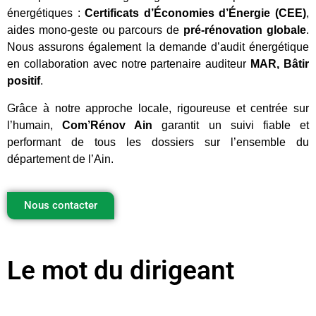
énergétiques :
Certificats d’Économies d’Énergie (CEE)
,
aides mono-geste ou parcours de
pré-rénovation globale
.
Nous assurons également la demande d’audit énergétique
en collaboration avec notre partenaire auditeur
MAR, Bâtir
positif
.
Grâce à notre approche locale, rigoureuse et centrée sur
l’humain,
Com’Rénov Ain
garantit un suivi fiable et
performant de tous les dossiers sur l’ensemble du
département de l’Ain.
Nous contacter
Le mot du dirigeant