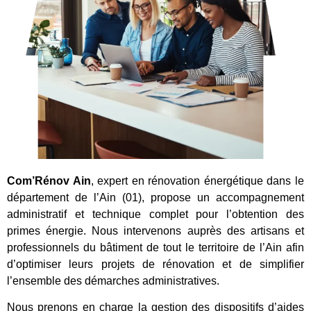
Com’Rénov Ain
, expert en rénovation énergétique dans le
département de l’Ain (01), propose un accompagnement
administratif et technique complet pour l’obtention des
primes énergie. Nous intervenons auprès des artisans et
professionnels du bâtiment de tout le territoire de l’Ain afin
d’optimiser leurs projets de rénovation et de simplifier
l’ensemble des démarches administratives.
Nous prenons en charge la gestion des dispositifs d’aides