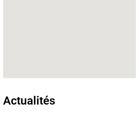
Actualités