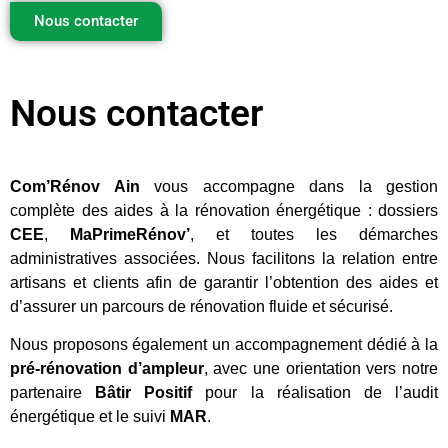
Nous contacter
Nous contacter
Com’Rénov Ain
vous accompagne dans la gestion
complète des aides à la rénovation énergétique : dossiers
CEE
,
MaPrimeRénov’
, et toutes les démarches
administratives associées. Nous facilitons la relation entre
artisans et clients afin de garantir l’obtention des aides et
d’assurer un parcours de rénovation fluide et sécurisé.
Nous proposons également un accompagnement dédié à la
pré-rénovation d’ampleur
, avec une orientation vers notre
partenaire
Bâtir Positif
pour la réalisation de l’audit
énergétique et le suivi
MAR
.