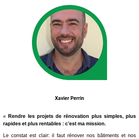
Xavier Perrin
«
Rendre les projets de rénovation plus simples, plus
rapides et plus rentables : c’est ma mission.
Le constat est clair: il faut rénover nos bâtiments et nos