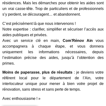
résidences. Mais les démarches pour obtenir les aides sont
un vrai casse-tête. Trop de particuliers et de professionnels
s’y perdent, se découragent… et abandonnent.
C’est précisément là que nous intervenons !
Notre expertise : clarifier, simplifier et sécuriser l’accès aux
aides publiques et privées.
Avec un service clé en main,
Com’Rénov Ain
vous
accompagnera à chaque étape, et vous donnera
uniquement les informations nécessaires, depuis
l’estimation précise des aides, jusqu’à l’obtention des
primes.
Moins de paperasse, plus de résultats
: je deviens votre
référent local pour le département de l’Ain, votre
interlocuteur unique pour mener à bien votre projet de
rénovation, sans stress et sans perte de temps.
Avec enthousiasme ! »