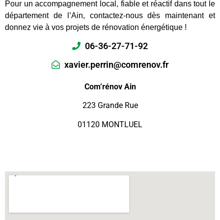
Pour un accompagnement local, fiable et réactif dans tout le
département de l’Ain, contactez-nous dès maintenant et
donnez vie à vos projets de rénovation énergétique !
06-36-27-71-92
xavier.perrin@comrenov.fr
Com’rénov Ain
223 Grande Rue
01120 MONTLUEL