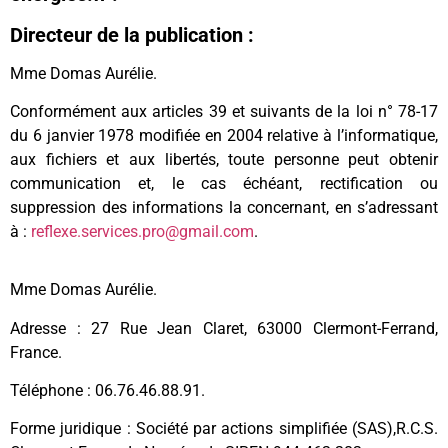
Directeur de la publication :
Mme Domas Aurélie.
Conformément aux articles 39 et suivants de la loi n° 78-17
du 6 janvier 1978 modifiée en 2004 relative à l’informatique,
aux fichiers et aux libertés, toute personne peut obtenir
communication et, le cas échéant, rectification ou
suppression des informations la concernant, en s’adressant
à :
reflexe.services.pro@gmail.com
.
Mme Domas Aurélie.
Adresse : 27 Rue Jean Claret, 63000 Clermont-Ferrand,
France.
Téléphone : 06.76.46.88.91.
Forme juridique : Société par actions simplifiée (SAS),R.C.S.