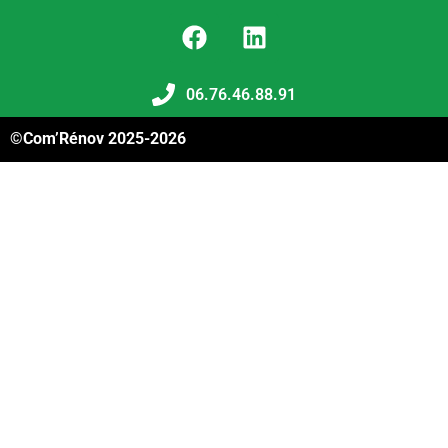
06.76.46.88.91
©Com’Rénov 2025-2026