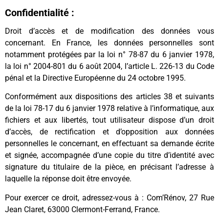
Confidentialité :
Droit d’accès et de modification des données vous
concernant. En France, les données personnelles sont
notamment protégées par la loi n° 78-87 du 6 janvier 1978,
la loi n° 2004-801 du 6 août 2004, l’article L. 226-13 du Code
pénal et la Directive Européenne du 24 octobre 1995.
Conformément aux dispositions des articles 38 et suivants
de la loi 78-17 du 6 janvier 1978 relative à l’informatique, aux
fichiers et aux libertés, tout utilisateur dispose d’un droit
d’accès, de rectification et d’opposition aux données
personnelles le concernant, en effectuant sa demande écrite
et signée, accompagnée d’une copie du titre d’identité avec
signature du titulaire de la pièce, en précisant l’adresse à
laquelle la réponse doit être envoyée.
Pour exercer ce droit, adressez-vous à : Com’Rénov, 27 Rue
Jean Claret, 63000 Clermont-Ferrand, France.