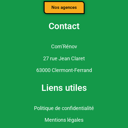
Nos agences
Contact
Com’Rénov
27 rue Jean Claret
63000 Clermont-Ferrand
Liens utiles
Politique de confidentialité
Mentions légales