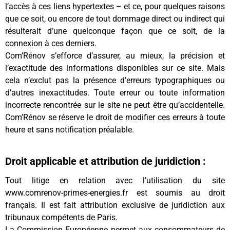
l’accès à ces liens hypertextes – et ce, pour quelques raisons
que ce soit, ou encore de tout dommage direct ou indirect qui
résulterait d’une quelconque façon que ce soit, de la
connexion à ces derniers.
Com’Rénov s’efforce d’assurer, au mieux, la précision et
l’exactitude des informations disponibles sur ce site. Mais
cela n’exclut pas la présence d’erreurs typographiques ou
d’autres inexactitudes. Toute erreur ou toute information
incorrecte rencontrée sur le site ne peut être qu’accidentelle.
Com’Rénov se réserve le droit de modifier ces erreurs à toute
heure et sans notification préalable.
Droit applicable et attribution de juridiction :
Tout litige en relation avec l’utilisation du site
www.comrenov-primes-energies.fr est soumis au droit
français. Il est fait attribution exclusive de juridiction aux
tribunaux compétents de Paris.
La Commission Européenne permet aux consommateurs de