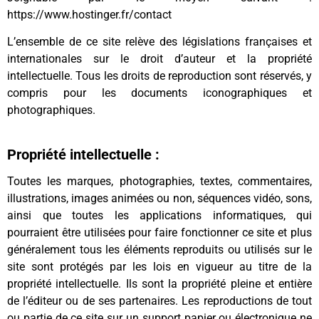
https://www.hostinger.fr/contact
L’ensemble de ce site relève des législations françaises et
internationales sur le droit d’auteur et la propriété
intellectuelle. Tous les droits de reproduction sont réservés, y
compris pour les documents iconographiques et
photographiques.
Propriété intellectuelle :
Toutes les marques, photographies, textes, commentaires,
illustrations, images animées ou non, séquences vidéo, sons,
ainsi que toutes les applications informatiques, qui
pourraient être utilisées pour faire fonctionner ce site et plus
généralement tous les éléments reproduits ou utilisés sur le
site sont protégés par les lois en vigueur au titre de la
propriété intellectuelle. Ils sont la propriété pleine et entière
de l’éditeur ou de ses partenaires. Les reproductions de tout
ou partie de ce site sur un support papier ou électronique ne