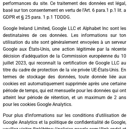
performances du site. Ce traitement des données est légal,
basé sur ton consentement en vertu de l’Art. 6 para.1 p.1 lit. a
GDPR et § 25 para. 1 p.1 TDDDG.
Google Ireland Limited, Google LLC et Alphabet Inc sont les
destinataires de ces données. Les informations sur ton
utilisation du site sont généralement envoyées à un serveur
Google aux États-Unis, une action légitimée par la récente
décision d’adéquation de la Commission européenne du 10
juillet 2023, qui reconnaît la certification de Google LLC au
titre du cadre de protection de la vie privée UE-États-Unis. En
termes de stockage des données, toute donnée liée aux
cookies est automatiquement supprimée après une certaine
période de temps, qui est mensuelle pour les données qui ont
atteint leur période de rétention, et un maximum de 2 ans
pour les cookies Google Analytics.
Pour plus d’informations sur les conditions d’utilisation de
Google Analytics et la politique de confidentialité de Google,