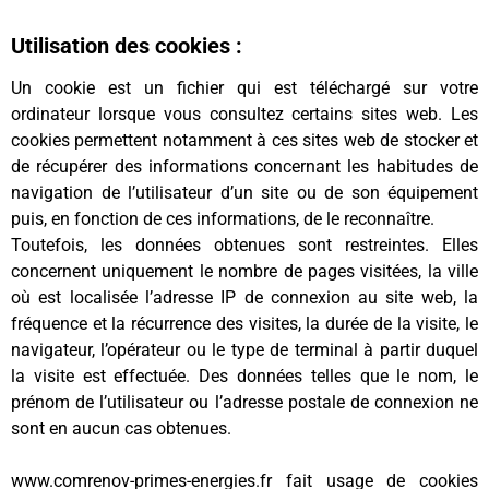
Utilisation des cookies :
Un cookie est un fichier qui est téléchargé sur votre
ordinateur lorsque vous consultez certains sites web. Les
cookies permettent notamment à ces sites web de stocker et
de récupérer des informations concernant les habitudes de
navigation de l’utilisateur d’un site ou de son équipement
puis, en fonction de ces informations, de le reconnaître.
Toutefois, les données obtenues sont restreintes. Elles
concernent uniquement le nombre de pages visitées, la ville
où est localisée l’adresse IP de connexion au site web, la
fréquence et la récurrence des visites, la durée de la visite, le
navigateur, l’opérateur ou le type de terminal à partir duquel
la visite est effectuée. Des données telles que le nom, le
prénom de l’utilisateur ou l’adresse postale de connexion ne
sont en aucun cas obtenues.
www.comrenov-primes-energies.fr fait usage de cookies