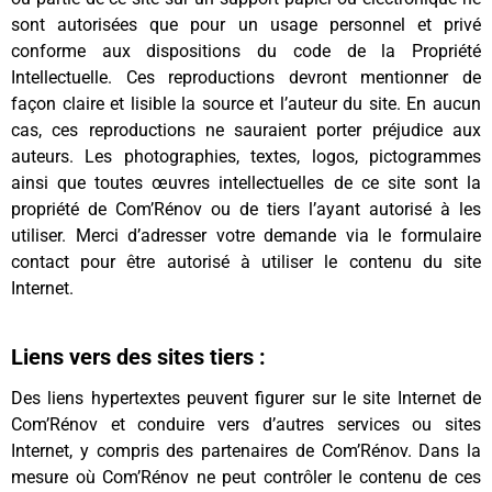
sont autorisées que pour un usage personnel et privé
conforme aux dispositions du code de la Propriété
Intellectuelle. Ces reproductions devront mentionner de
façon claire et lisible la source et l’auteur du site. En aucun
cas, ces reproductions ne sauraient porter préjudice aux
auteurs. Les photographies, textes, logos, pictogrammes
ainsi que toutes œuvres intellectuelles de ce site sont la
propriété de Com’Rénov ou de tiers l’ayant autorisé à les
utiliser. Merci d’adresser votre demande via le formulaire
contact pour être autorisé à utiliser le contenu du site
Internet.
Liens vers des sites tiers :
Des liens hypertextes peuvent figurer sur le site Internet de
Com’Rénov et conduire vers d’autres services ou sites
Internet, y compris des partenaires de Com’Rénov. Dans la
mesure où Com’Rénov ne peut contrôler le contenu de ces