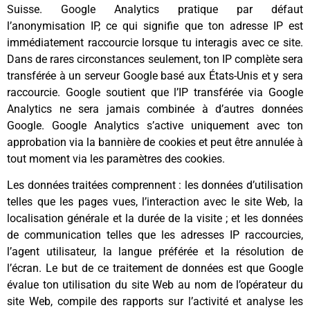
Suisse. Google Analytics pratique par défaut
l’anonymisation IP, ce qui signifie que ton adresse IP est
immédiatement raccourcie lorsque tu interagis avec ce site.
Dans de rares circonstances seulement, ton IP complète sera
transférée à un serveur Google basé aux États-Unis et y sera
raccourcie. Google soutient que l’IP transférée via Google
Analytics ne sera jamais combinée à d’autres données
Google. Google Analytics s’active uniquement avec ton
approbation via la bannière de cookies et peut être annulée à
tout moment via les paramètres des cookies.
Les données traitées comprennent : les données d’utilisation
telles que les pages vues, l’interaction avec le site Web, la
localisation générale et la durée de la visite ; et les données
de communication telles que les adresses IP raccourcies,
l’agent utilisateur, la langue préférée et la résolution de
l’écran. Le but de ce traitement de données est que Google
évalue ton utilisation du site Web au nom de l’opérateur du
site Web, compile des rapports sur l’activité et analyse les