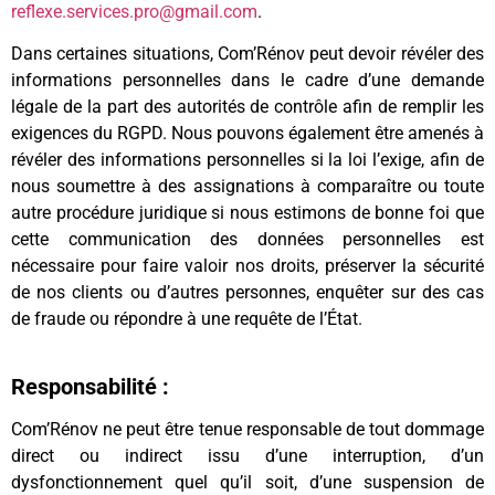
reflexe.services.pro@gmail.com
.
Dans certaines situations, Com’Rénov peut devoir révéler des
informations personnelles dans le cadre d’une demande
légale de la part des autorités de contrôle afin de remplir les
exigences du RGPD. Nous pouvons également être amenés à
révéler des informations personnelles si la loi l’exige, afin de
nous soumettre à des assignations à comparaître ou toute
autre procédure juridique si nous estimons de bonne foi que
cette communication des données personnelles est
nécessaire pour faire valoir nos droits, préserver la sécurité
de nos clients ou d’autres personnes, enquêter sur des cas
de fraude ou répondre à une requête de l’État.
Responsabilité :
Com’Rénov ne peut être tenue responsable de tout dommage
direct ou indirect issu d’une interruption, d’un
dysfonctionnement quel qu’il soit, d’une suspension de