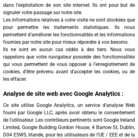
dans l’exploitation de son site internet. Ils ont pour but de
signaler votre passage sur notre site.
Les informations relatives à votre visite ne sont stockées que
pour permettre les traitements statistiques. Ils nous
permettent d’améliorer les fonctionnalités et les informations
fournies par notre site pour mieux répondre à vos besoins.
Ils ne sont en aucun cas cédés à des tiers. Nous vous
rappelons que votre navigateur possède des fonctionnalités
qui vous permettent de vous opposer à l’enregistrement de
cookies, d’être prévenu avant d’accepter les cookies, ou de
les effacer.
Analyse de site web avec Google Analytics :
Ce site utilise Google Analytics, un service d’analyse Web
fourni par Google LLC, après avoir obtenu le consentement
de l’utilisateur. Les contrôleurs pertinents sont Google Ireland
Limited, Google Building Gordon House, 4 Barrow St, Dublin,
D04 E5W5, Irlande, pour les utilisateurs de l’UE / EEE et de la