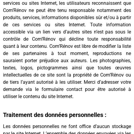
services ou sites Internet, les utilisateurs reconnaissent que
Com’Rénov ne peut être tenu responsable notamment des
produits, services, informations disponibles sûr et/ou à partir
de ces services ou sites Internet. Toute information
accessible via un lien vers d’autres sites n’est pas sous le
contrôle de Com’Rénov qui décline toute responsabilité
quant à leur contenu. Com’Rénov est libre de modifier la liste
de ses partenaires à tout moment, reproductions ne
sauraient porter préjudice aux auteurs. Les photographies,
textes, logos, pictogrammes ainsi que toutes œuvres
intellectuelles de ce site sont la propriété de Com’Rénov ou
de tiers l’ayant autorisé à les utiliser. Merci d’adresser votre
demande via le formulaire contact pour être autorisé à
utiliser le contenu du site Internet.
Traitement des données personnelles :
Les données personnelles ne font office d’aucun stockage
par le site Internet. L’ensemble des données envoyées via les