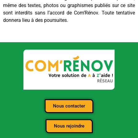
même des textes, photos ou graphismes publiés sur ce site
sont interdits sans l’accord de Com’Rénov. Toute tentative
donnera lieu à des poursuites.
Nous contacter
Nous rejoindre