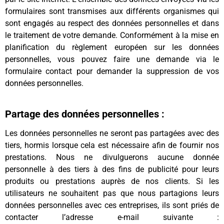
formulaires sont transmises aux différents organismes qui
sont engagés au respect des données personnelles et dans
le traitement de votre demande. Conformément à la mise en
planification du règlement européen sur les données
personnelles, vous pouvez faire une demande via le
formulaire contact pour demander la suppression de vos
données personnelles.
Partage des données personnelles :
Les données personnelles ne seront pas partagées avec des
tiers, hormis lorsque cela est nécessaire afin de fournir nos
prestations. Nous ne divulguerons aucune donnée
personnelle à des tiers à des fins de publicité pour leurs
produits ou prestations auprès de nos clients. Si les
utilisateurs ne souhaitent pas que nous partagions leurs
données personnelles avec ces entreprises, ils sont priés de
contacter l’adresse e-mail suivante :