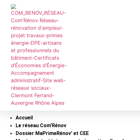
Accueil
Le réseau Com’Rénov
Dossier MaPrimeRénov’ et CEE